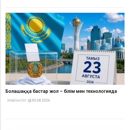
Болашаққа бастар жол – білім мен технологияда
09.08.2026
ЖАҢАЛЫҚТАР