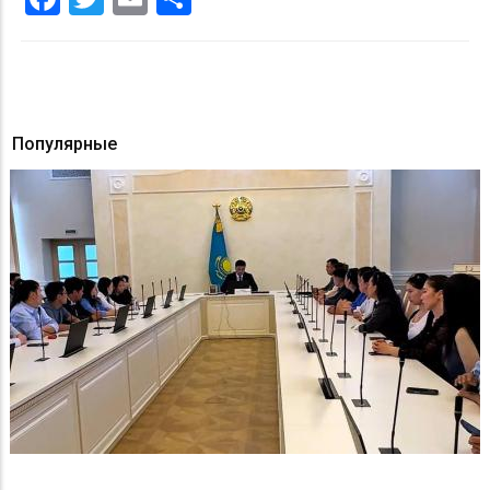
Популярные