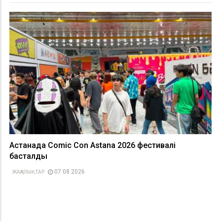
Астанада Comic Con Astana 2026 фестивалі
басталды
07.08.2026
ЖАҢАЛЫҚТАР