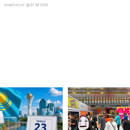
07.08.2026
ЖАҢАЛЫҚТАР