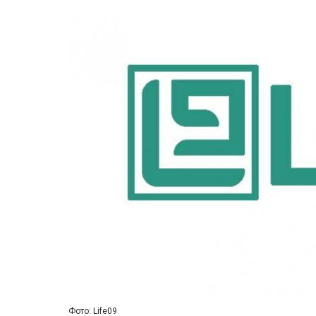
Фото: Life09