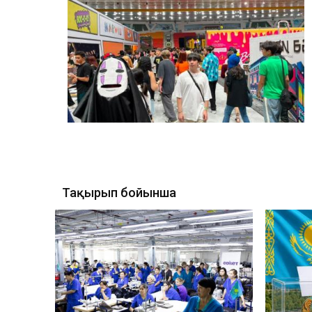
Тақырып бойынша