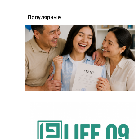
Популярные