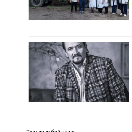
Тақырып бойынша