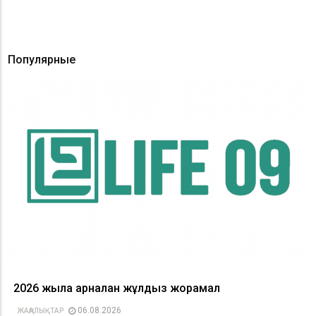
Популярные
2026 жылға арналған жұлдыз жорамал
06.08.2026
ЖАҢАЛЫҚТАР