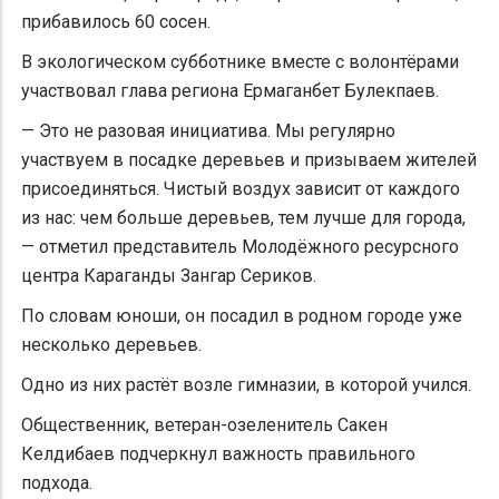
прибавилось 60 сосен.
В экологическом субботнике вместе с волонтёрами
участвовал глава региона Ермаганбет Булекпаев.
— Это не разовая инициатива. Мы регулярно
участвуем в посадке деревьев и призываем жителей
присоединяться. Чистый воздух зависит от каждого
из нас: чем больше деревьев, тем лучше для города,
— отметил представитель Молодёжного ресурсного
центра Караганды Зангар Сериков.
По словам юноши, он посадил в родном городе уже
несколько деревьев.
Одно из них растёт возле гимназии, в которой учился.
Общественник, ветеран-озеленитель Сакен
Келдибаев подчеркнул важность правильного
подхода.