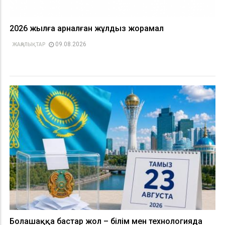
2026 жылға арналған жұлдыз жорамал
09.08.2026
ЖАҢАЛЫҚТАР
Болашаққа бастар жол – білім мен технологияда