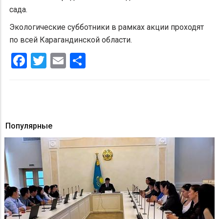
сада.
Экологические субботники в рамках акции проходят
по всей Карагандинской области.
Facebook
Twitter
Email
Share
Популярные