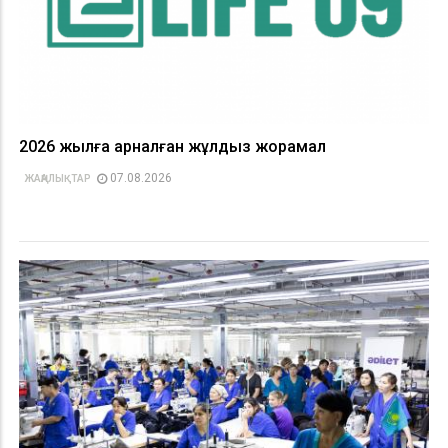
2026 жылға арналған жұлдыз жорамал
07.08.2026
ЖАҢАЛЫҚТАР