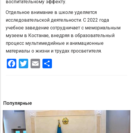
воспитательному эффекту.
Отдельное внимание в школе уделяется
исследовательской деятельности. С 2022 года
учебное заведение сотрудничает с мемориальным
музеем в Костанае, внедряя в образовательный
процесс мультимедийные и анимационные
материалы о жизни и трудах просветителя.
Facebook
Twitter
Email
Share
Популярные