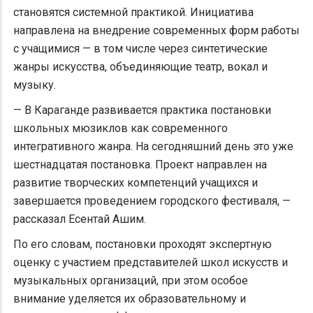
становятся системной практикой. Инициатива
направлена на внедрение современных форм работы
с учащимися — в том числе через синтетические
жанры искусства, объединяющие театр, вокал и
музыку.
— В Караганде развивается практика постановки
школьных мюзиклов как современного
интегративного жанра. На сегодняшний день это уже
шестнадцатая постановка. Проект направлен на
развитие творческих компетенций учащихся и
завершается проведением городского фестиваля, —
рассказал Есентай Ашим.
По его словам, постановки проходят экспертную
оценку с участием представителей школ искусств и
музыкальных организаций, при этом особое
внимание уделяется их образовательному и