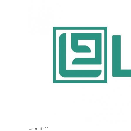
Фото: Life09