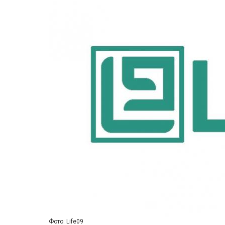
Фото: Life09