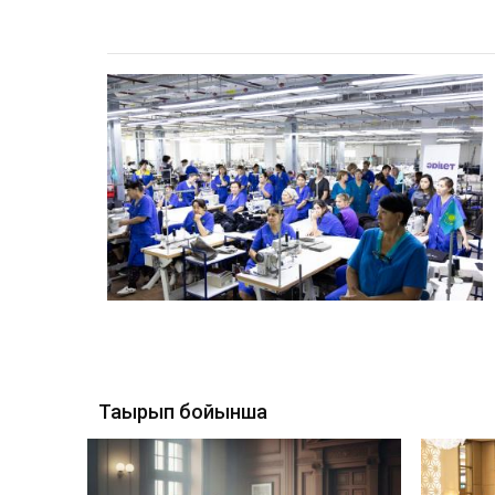
Тақырып бойынша