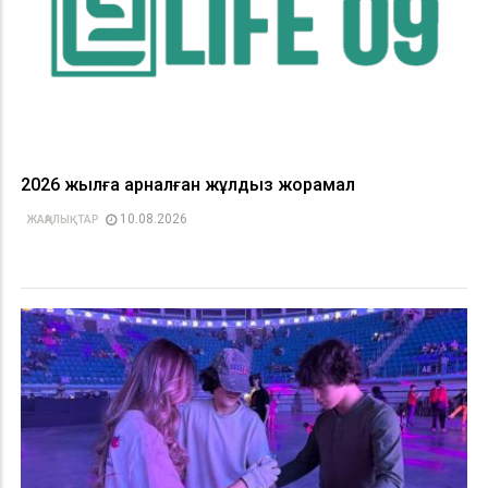
2026 жылға арналған жұлдыз жорамал
10.08.2026
ЖАҢАЛЫҚТАР