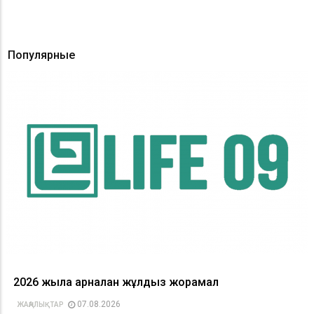
Популярные
2026 жылға арналған жұлдыз жорамал
07.08.2026
ЖАҢАЛЫҚТАР