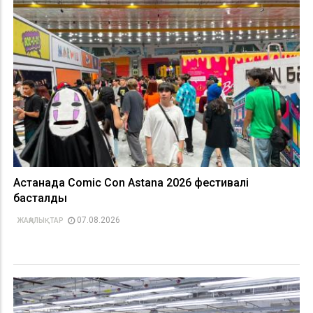
Астанада Comic Con Astana 2026 фестивалі
басталды
07.08.2026
ЖАҢАЛЫҚТАР