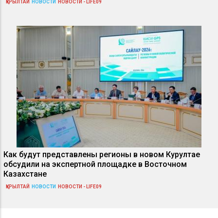
ҚҰРЫЛТАЙ
НОВОСТИ
НОВОСТИ - LIFE09
Как будут представлены регионы в новом Курултае
обсудили на экспертной площадке в Восточном
Казахстане
ҚҰРЫЛТАЙ
НОВОСТИ
НОВОСТИ - LIFE09