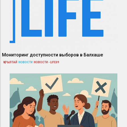
Мониторинг доступности выборов в Балхаше
ҚҰРЫЛТАЙ
НОВОСТИ
НОВОСТИ - LIFE09