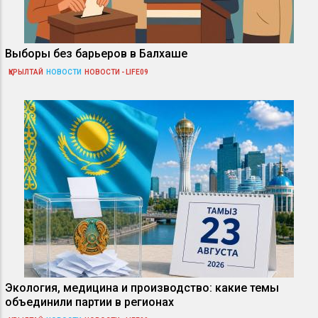
Выборы без барьеров в Балхаше
ҚҰРЫЛТАЙ
НОВОСТИ
НОВОСТИ - LIFE09
Экология, медицина и производство: какие темы
объединили партии в регионах