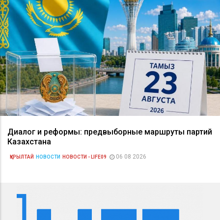
Диалог и реформы: предвыборные маршруты партий
Казахстана
06 08 2026
ҚҰРЫЛТАЙ
НОВОСТИ
НОВОСТИ - LIFE09