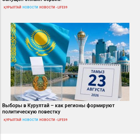
ҚҰРЫЛТАЙ
НОВОСТИ
НОВОСТИ - LIFE09
Выборы в Курултай – как регионы формируют
политическую повестку
ҚҰРЫЛТАЙ
НОВОСТИ
НОВОСТИ - LIFE09