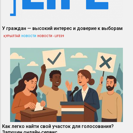
У граждан — высокий интерес и доверие к выборам
ҚҰРЫЛТАЙ
НОВОСТИ
НОВОСТИ - LIFE09
Как легко найти свой участок для голосования?
Запущен онлайн‑сервис.