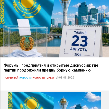
Форумы, предприятия и открытые дискуссии: где
партии продолжили предвыборную кампанию
08 08 2026
ҚҰРЫЛТАЙ
НОВОСТИ
НОВОСТИ - LIFE09