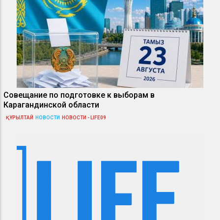
Совещание по подготовке к выборам в
Карагандинской области
ҚҰРЫЛТАЙ
НОВОСТИ
НОВОСТИ - LIFE09